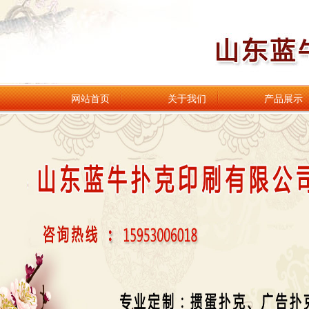
网站首页
关于我们
产品展示