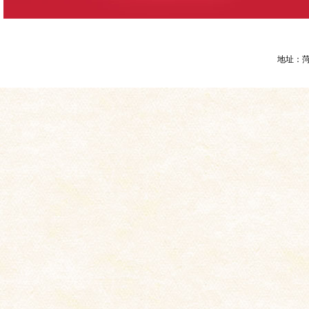
地址：菏泽