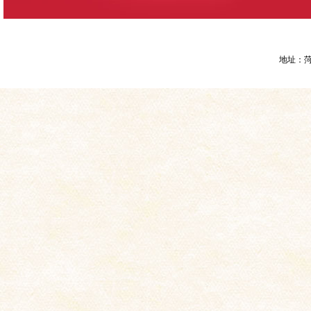
地址：菏泽