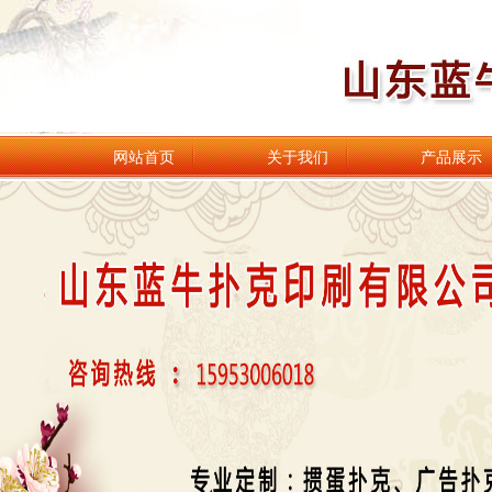
网站首页
关于我们
产品展示