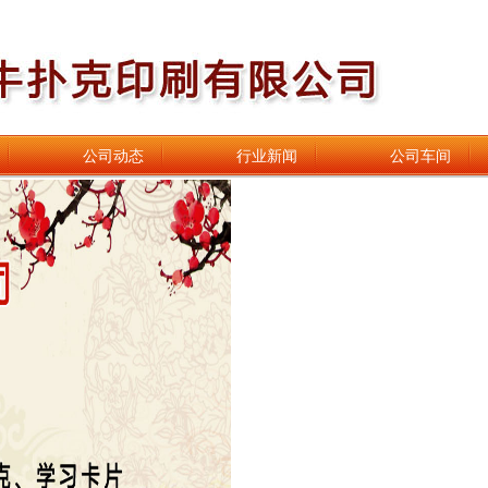
公司动态
行业新闻
公司车间