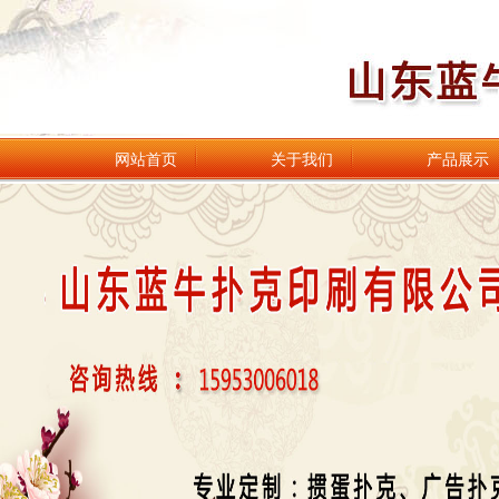
网站首页
关于我们
产品展示