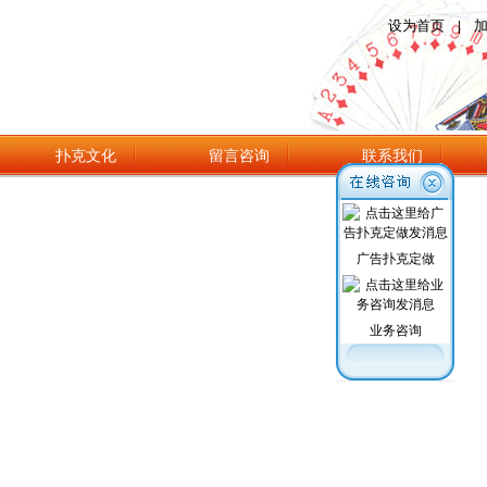
设为首页
|
扑克文化
留言咨询
联系我们
广告扑克定做
业务咨询